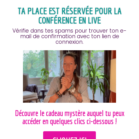
TA PLACE EST RÉSERVÉE POUR LA
CONFÉRENCE EN LIVE
Vérifie dans tes spams pour trouver ton e-
mail de confirmation avec ton lien de
connexion.
Découvre le cadeau mystère auquel tu peux
accéder en quelques clics ci-dessous !