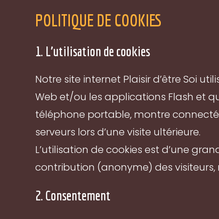
POLITIQUE DE COOKIES
1. L’utilisation de cookies
Notre site internet Plaisir d’être Soi ut
Web et/ou les applications Flash et qu
téléphone portable, montre connectée 
serveurs lors d’une visite ultérieure.
L’utilisation de cookies est d’une gr
contribution (anonyme) des visiteurs, n
2. Consentement