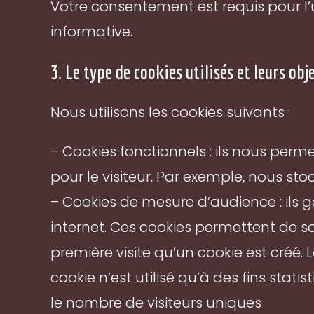
Votre consentement est requis pour l’u
informative.
3. Le type de cookies utilisés et leurs obj
Nous utilisons les cookies suivants :
– Cookies fonctionnels : ils nous perme
pour le visiteur. Par exemple, nous s
– Cookies de mesure d’audience : ils 
internet. Ces cookies permettent de sav
première visite qu’un cookie est créé. L
cookie n’est utilisé qu’à des fins stat
le nombre de visiteurs uniques