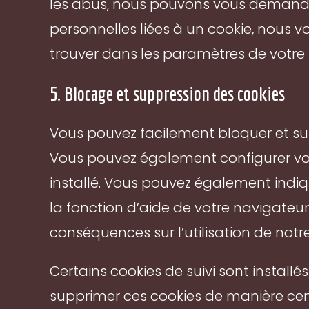
les abus, nous pouvons vous demander d
personnelles liées à un cookie, nous
trouver dans les paramètres de votre
5. Blocage et suppression des cookies
Vous pouvez facilement bloquer et s
Vous pouvez également configurer vot
installé. Vous pouvez également indiqu
la fonction d’aide de votre navigateur
conséquences sur l’utilisation de notre 
Certains cookies de suivi sont installé
supprimer ces cookies de manière cen