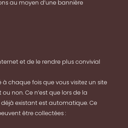
illons au moyen d’une bannière
ternet et de le rendre plus convivial
à chaque fois que vous visitez un site
 ou non. Ce n’est que lors de la
kie déjà existant est automatique. Ce
peuvent être collectées :