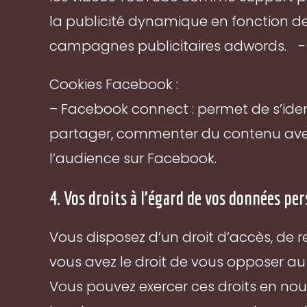
la publicité dynamique en fonction de
campagnes publicitaires adwords. - Do
Cookies Facebook :
– Facebook connect : permet de s’ident
partager, commenter du contenu ave
l’audience sur Facebook.
4. Vos droits à l’égard de vos données pe
Vous disposez d’un droit d’accès, de r
vous avez le droit de vous opposer au 
Vous pouvez exercer ces droits en nous