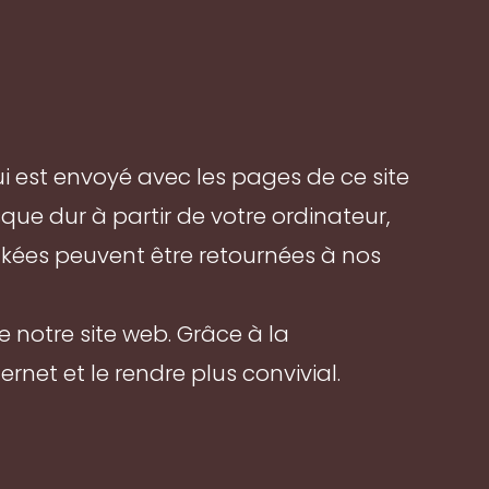
 qui est envoyé avec les pages de ce site
que dur à partir de votre ordinateur,
ckées peuvent être retournées à nos
 notre site web. Grâce à la
rnet et le rendre plus convivial.