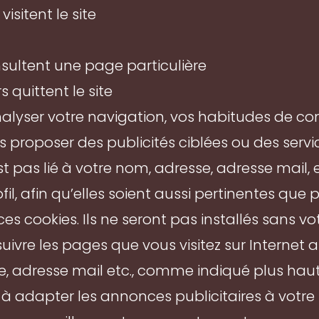
visitent le site
sultent une page particulière
s quittent le site
’analyser votre navigation, vos habitudes de 
s proposer des publicités ciblées ou des servic
t pas lié à votre nom, adresse, adresse mail, 
fil, afin qu’elles soient aussi pertinentes que
es cookies. Ils ne seront pas installés sans v
suivre les pages que vous visitez sur Internet a
sse, adresse mail etc., comme indiqué plus ha
à adapter les annonces publicitaires à votre pr