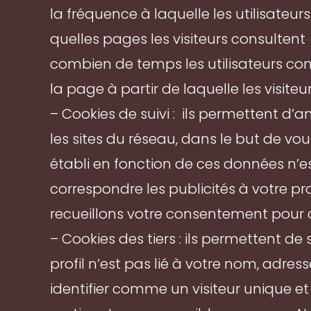
la fréquence à laquelle les utilisateurs 
quelles pages les visiteurs consultent
combien de temps les utilisateurs con
la page à partir de laquelle les visiteur
– Cookies de suivi : ils permettent d
les sites du réseau, dans le but de vou
établi en fonction de ces données n’es
correspondre les publicités à votre pro
recueillons votre consentement pour c
– Cookies des tiers : ils permettent de 
profil n’est pas lié à votre nom, adre
identifier comme un visiteur unique et 