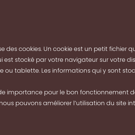
ilise des cookies. Un cookie est un petit fichier
i est stocké par votre navigateur sur votre dis
ou tablette. Les informations qui y sont sto
ande importance pour le bon fonctionnement de
ous pouvons améliorer l’utilisation du site inte