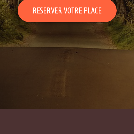
RESERVER VOTRE PLACE