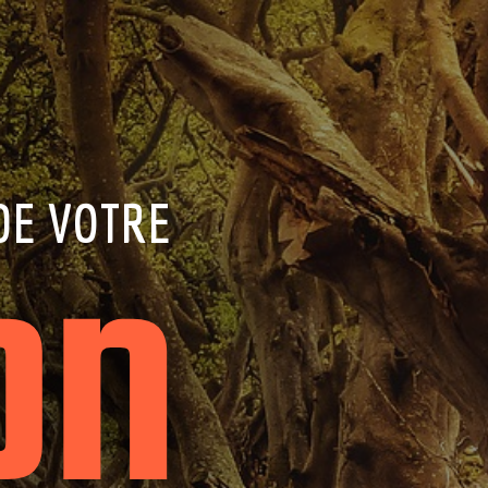
on
DE VOTRE