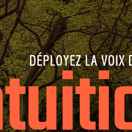
ntuiti
DÉPLOYEZ LA VOIX 