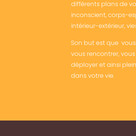
différents plans de vo
inconscient, corps-es
intérieur-extérieur, vi
Son but est que vous p
vous rencontrer, vous
déployer et ainsi pl
dans votre vie.