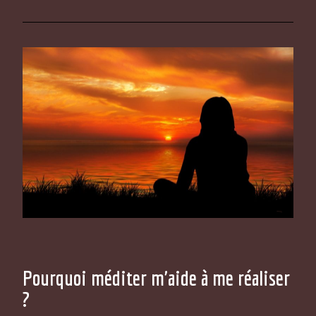
Pourquoi méditer m'aide à me réaliser
?