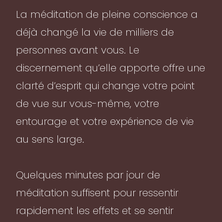
La méditation de pleine conscience a
déjà changé la vie de milliers de
personnes avant vous. Le
discernement qu’elle apporte offre une
clarté d’esprit qui change votre point
de vue sur vous-même, votre
entourage et votre expérience de vie
au sens large.
Quelques minutes par jour de
méditation suffisent pour ressentir
rapidement les effets et se sentir