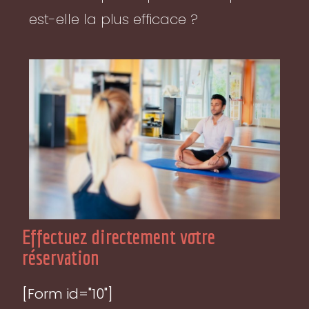
est-elle la plus efficace ?
Effectuez directement votre
réservation
[Form id="10"]