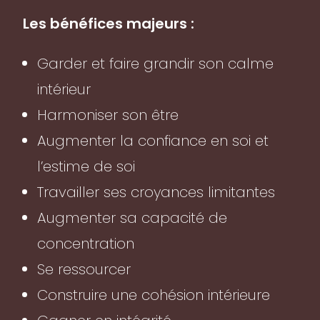
Les bénéfices majeurs :
Garder et faire grandir son calme
intérieur
Harmoniser son être
Augmenter la confiance en soi et
l’estime de soi
Travailler ses croyances limitantes
Augmenter sa capacité de
concentration
Se ressourcer
Construire une cohésion intérieure