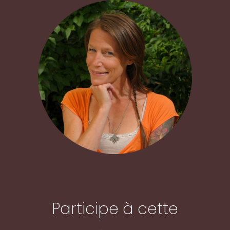
Participe à cette