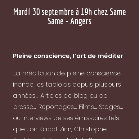
Mardi 30 septembre à 19h chez Same
Same - Angers
Pleine conscience, l’art de méditer
La méditation de pleine conscience
inonde les tabloïds depuis plusieurs
années… Articles de blog ou de
presse… Reportages… Films… Stages…
ou interviews de ses émissaires tels
que Jon Kabat Zinn, Christophe