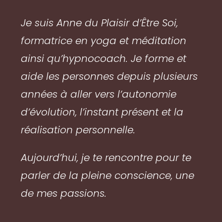
Je suis Anne du Plaisir d’Être Soi,
formatrice en yoga et méditation
ainsi qu’hypnocoach.
Je forme et
aide les personnes depuis plusieurs
années à aller vers l’autonomie
d’évolution, l’instant présent et la
réalisation personnelle.
Aujourd’hui, je te rencontre pour te
parler de la pleine conscience, une
de mes passions.