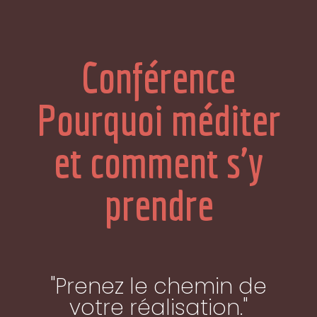
Conférence
Pourquoi méditer
et comment s'y
prendre
"Prenez le chemin de
votre réalisation."