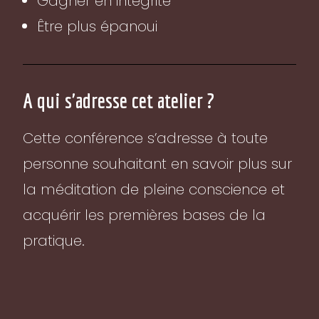
Gagner en intégrité
Être plus épanoui
A qui s'adresse cet atelier ?
Cette conférence s’adresse à toute
personne souhaitant en savoir plus sur
la méditation de pleine conscience et
acquérir les premières bases de la
pratique.