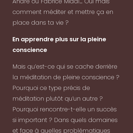
André ou Fabrice Midal… Oui mais
comment méditer et mettre ça en
place dans ta vie ?
En apprendre plus sur la pleine
conscience
Mais qu’est-ce qui se cache derrière
la méditation de pleine conscience ?
Pourquoi ce type précis de
méditation plutôt qu’un autre ?
Pourquoi rencontre-t-elle un succès
si important ? Dans quels domaines
et face à quelles problématiques