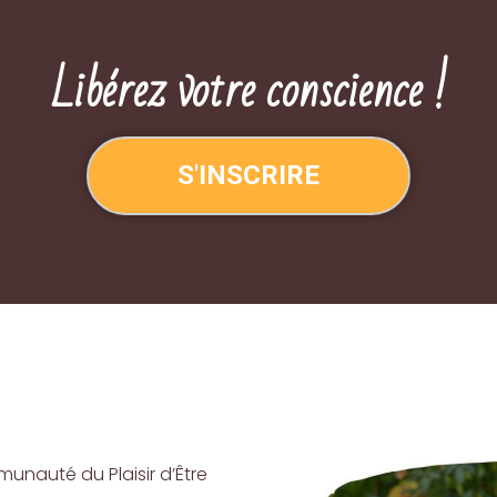
Libérez votre conscience !
S'INSCRIRE
unauté du Plaisir d’Être