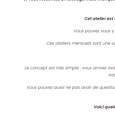
Cet atelier es
Vous pouvez vous y 
Ces ateliers mensuels sont une oc
Le concept est très simple : vous arrivez a
inf
Vous pouvez aussi ne pas avoir de question
Voici quel