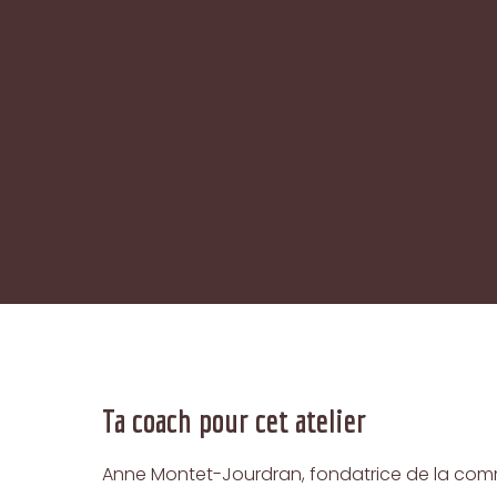
Ta coach pour cet atelier
Anne Montet-Jourdran, fondatrice de la comm