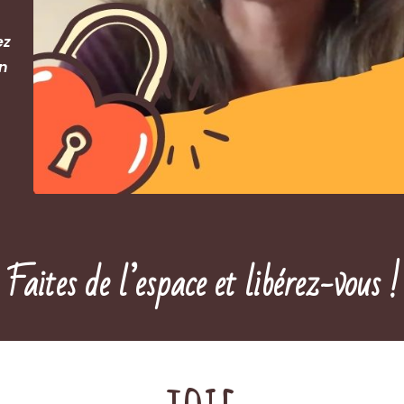
ez
n
Faites de l’espace et libérez-vous !