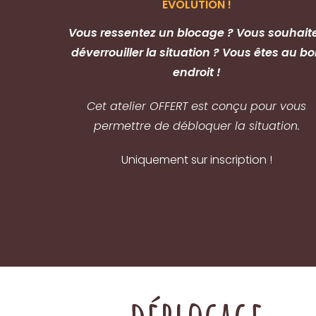
ÉVOLUTION !
Vous ressentez un blocage ? Vous souhait
déverrouiller la situation ?
Vous êtes au bo
endroit !
Cet atelier OFFERT est conçu pour vous
permettre de débloquer la situation.
Uniquement sur inscription !