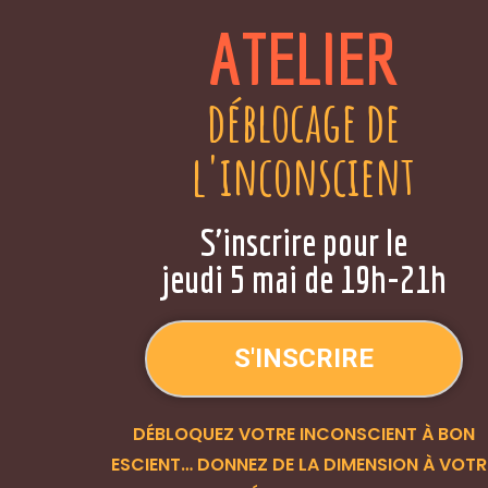
ATELIER
déblocage de
l'inconscient
S'inscrire pour le
jeudi 5 mai de 19h-21h
S'INSCRIRE
DÉBLOQUEZ VOTRE INCONSCIENT À BON
ESCIENT… DONNEZ DE LA DIMENSION À VOTR