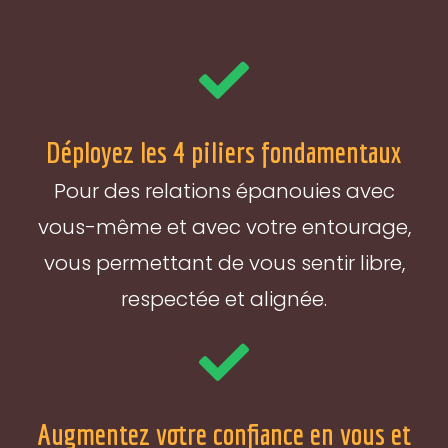
Déployez les 4 piliers fondamentaux
Pour des relations épanouies avec
vous-même et avec votre entourage,
vous permettant de vous sentir libre,
respectée et alignée.
Augmentez votre confiance en vous et