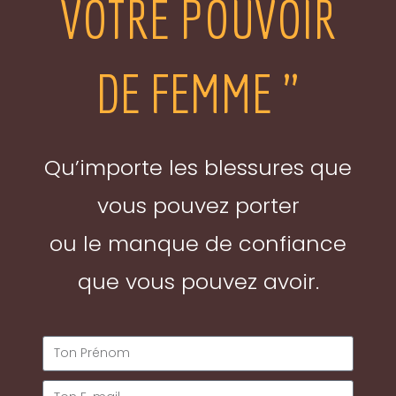
VOTRE POUVOIR
DE FEMME "
Qu’importe les blessures que
vous pouvez porter
ou le manque de confiance
que vous pouvez avoir.