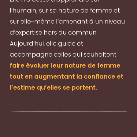
l’humain, sur sa nature de femme et
sur elle-même l’amenant à un niveau
d’expertise hors du commun.
Aujourd’hui, elle guide et
accompagne celles qui souhaitent
faire évoluer leur nature de femme
tout en augmentant la confiance et
l’estime qu’elles se portent.