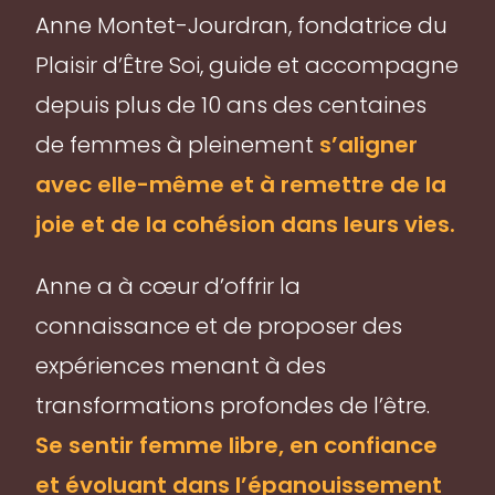
Anne Montet-Jourdran, fondatrice du
Plaisir d’Être Soi, guide et accompagne
depuis plus de 10 ans des centaines
de femmes à pleinement
s’aligner
avec elle-même et à remettre de la
joie et de la cohésion dans leurs vies.
Anne a à cœur d’offrir la
connaissance et de proposer des
expériences menant à des
transformations profondes de l’être.
Se sentir femme libre, en confiance
et évoluant dans l’épanouissement