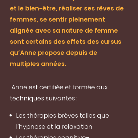
et le bien-être, réaliser ses rêves de
femmes, se sentir pleinement
alignée avec sa nature de femme
sont certains des effets des cursus
qu’Anne propose depuis de
multiples années.
Anne est certifiée et formée aux
techniques suivantes :
Les thérapies brèves telles que
l’hypnose et la relaxation
Les thérapies cognitivo-