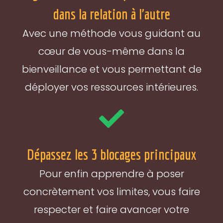
dans la relation à l'autre
Avec une méthode vous guidant au
cœur de vous-même dans la
bienveillance et vous permettant de
déployer vos ressources intérieures.
Dépassez les 3 blocages principaux
Pour enfin apprendre à poser
concrètement vos limites, vous faire
respecter et faire avancer votre