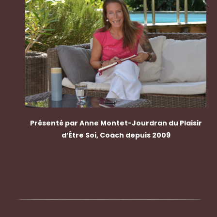
Présenté par Anne Montet-Jourdran du Plaisir
d’Être Soi, Coach depuis 2009