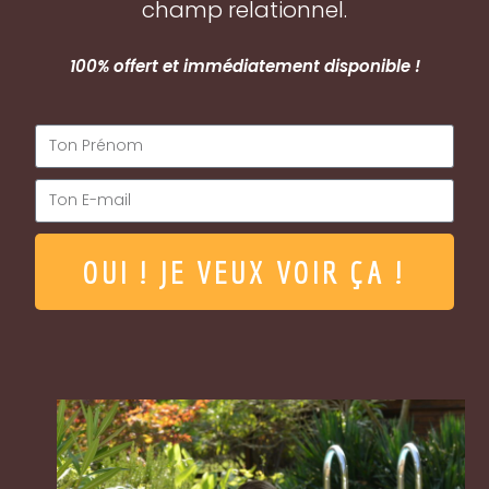
champ relationnel.
100% offert et immédiatement disponible !
OUI ! JE VEUX VOIR ÇA !