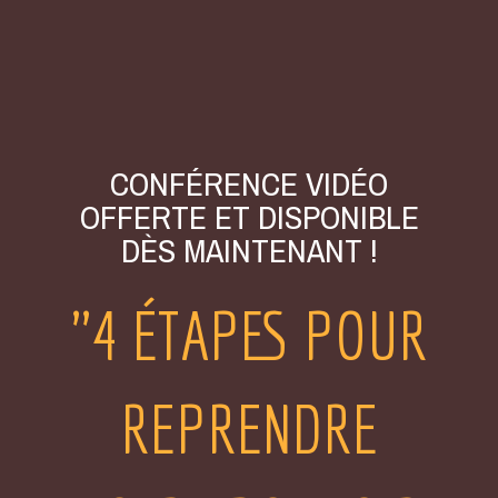
CONFÉRENCE VIDÉO
OFFERTE ET DISPONIBLE
DÈS MAINTENANT !
"4 ÉTAPES POUR
REPRENDRE