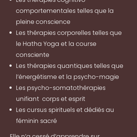
comportementales telles que la
pleine conscience
Les thérapies corporelles telles que
le Hatha Yoga et la course
consciente
Les thérapies quantiques telles que
l’énergétisme et la psycho-magie
Les psycho-somatothérapies
unifiant corps et esprit
Les cursus spirituels et dédiés au
féminin sacré
Elle n’a cessé d’apprendre sur