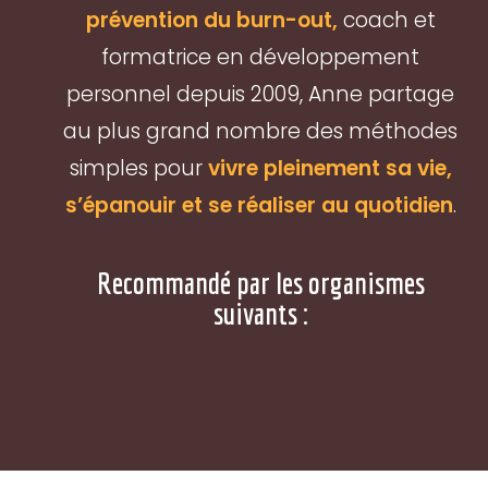
prévention du burn-out,
coach et
formatrice en développement
personnel depuis 2009, Anne partage
au plus grand nombre des méthodes
simples pour
vivre pleinement sa vie,
s’épanouir et se réaliser au quotidien
.
Recommandé par les organismes
suivants :