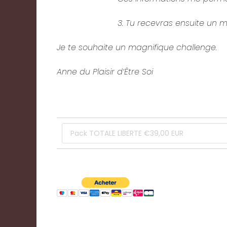
3. Tu recevras ensuite un m
Je te souhaite un magnifique challenge.
Anne du Plaisir d’Être Soi
Les Packs