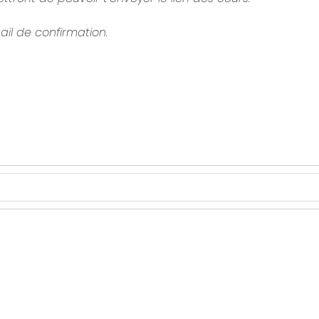
ail de confirmation.