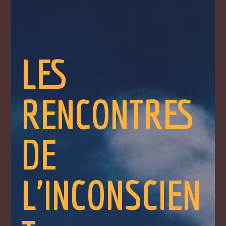
LES
RENCONTRES
DE
L'INCONSCIEN