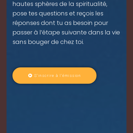
hautes sphères de la spiritualité,
pose tes questions et reçois les
réponses dont tu as besoin pour
passer à l’étape suivante dans la vie
sans bouger de chez toi.
S'inscrire à l'émission