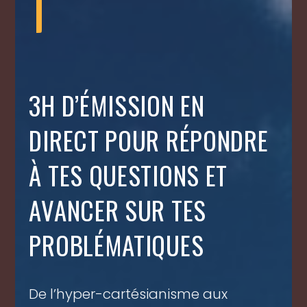
T
3H D’ÉMISSION EN
DIRECT POUR RÉPONDRE
À TES QUESTIONS ET
AVANCER SUR TES
PROBLÉMATIQUES
De l’hyper-cartésianisme aux