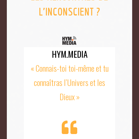
L'INCONSCIENT ?
HYM.MEDIA
« Connais-toi toi-même et tu
connaîtras l’Univers et les
Dieux »