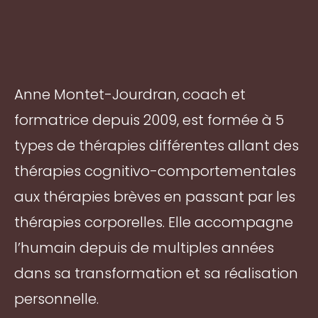
Anne Montet-Jourdran, coach et
formatrice depuis 2009, est formée à 5
types de thérapies différentes allant des
thérapies cognitivo-comportementales
aux thérapies brèves en passant par les
thérapies corporelles. Elle accompagne
l’humain depuis de multiples années
dans sa transformation et sa réalisation
personnelle.