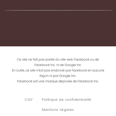
Ce site ne fait pas partie du site web Facebook ou de
Facebook Inc. ni de Google Inc.
En outre, ce site n’est pas endossé par Facebook en aucune
façon ni par Google Inc.
Facebook est une marque déposée de Facebook Inc.
CGV
Politique de confidentialité
Mentions Légales