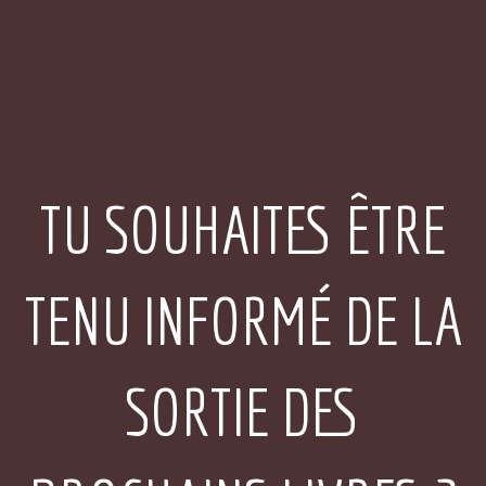
TU SOUHAITES ÊTRE
TENU INFORMÉ DE LA
SORTIE DES