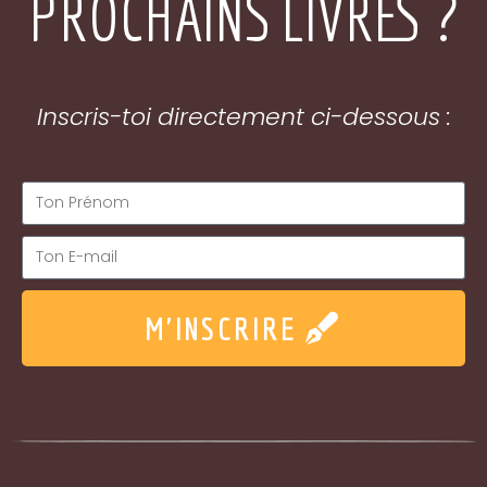
PROCHAINS LIVRES ?
Inscris-toi directement ci-dessous :
M'INSCRIRE