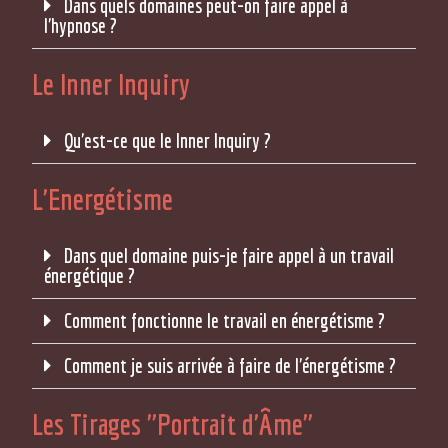
Dans quels domaines peut-on faire appel à
l'hypnose ?
Le Inner Inquiry
Qu'est-ce que le Inner Inquiry ?
L'Energétisme
Dans quel domaine puis-je faire appel à un travail
énergétique ?
Comment fonctionne le travail en énergétisme ?
Comment je suis arrivée à faire de l'énergétisme ?
Les Tirages "Portrait d'Âme"