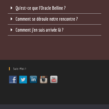
Qu'est-ce que l'Oracle Belline ?
Comment se déroule notre rencontre ?
Comment j'en suis arrivée là ?
Suis-Moi !