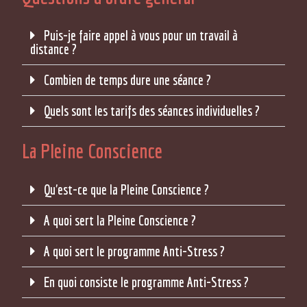
Puis-je faire appel à vous pour un travail à
distance ?
Combien de temps dure une séance ?
Quels sont les tarifs des séances individuelles ?
La Pleine Conscience
Qu'est-ce que la Pleine Conscience ?
A quoi sert la Pleine Conscience ?
A quoi sert le programme Anti-Stress ?
En quoi consiste le programme Anti-Stress ?