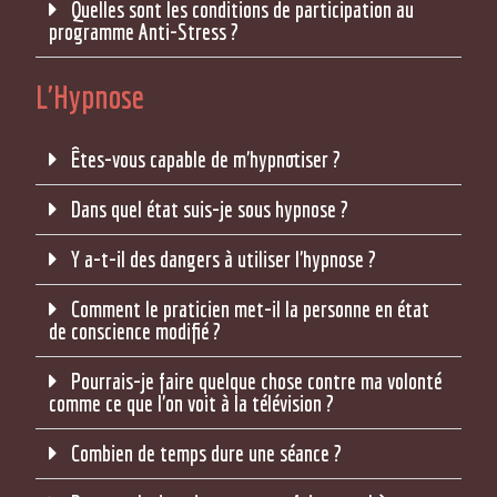
Quelles sont les conditions de participation au
programme Anti-Stress ?
L'Hypnose
Êtes-vous capable de m'hypnotiser ?
Dans quel état suis-je sous hypnose ?
Y a-t-il des dangers à utiliser l'hypnose ?
Comment le praticien met-il la personne en état
de conscience modifié ?
Pourrais-je faire quelque chose contre ma volonté
comme ce que l'on voit à la télévision ?
Combien de temps dure une séance ?