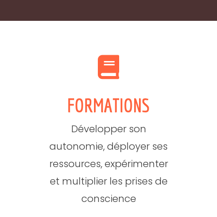
FORMATIONS
Développer son
autonomie, déployer ses
ressources, expérimenter
et multiplier les prises de
conscience