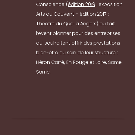
Conscience (
édition 2019
: exposition
Arts au Couvent – édition 2017 :
Théâtre du Quai à Angers) ou fait
l’event planner pour des entreprises
qui souhaitent offrir des prestations
bien-être au sein de leur structure :
Héron Carré, En Rouge et Loire, Same
Same.