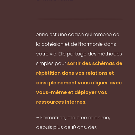
Anne est une coach qui ramène de
la cohésion et de l’harmonie dans
votre vie. Elle partage des méthodes
simples pour
sortir des schémas de
répétition dans vos relations et
ainsi pleinement vous aligner avec
vous-même et déployer vos
ressources internes
.
– Formatrice, elle crée et anime,
depuis plus de 10 ans, des