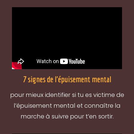
7 signes de l'épuisement mental
pour mieux identifier si tu es victime de
l’épuisement mental et connaître la
marche à suivre pour t’en sortir.