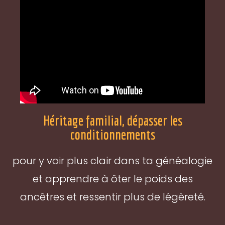
Héritage familial, dépasser les
conditionnements
pour y voir plus clair dans ta généalogie
et apprendre à ôter le poids des
ancêtres et ressentir plus de légèreté.