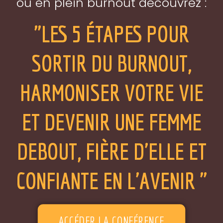
ou en plein burnout découvrez :
"LES 5 ÉTAPES POUR
SORTIR DU BURNOUT,
HARMONISER VOTRE VIE
ET DEVENIR UNE FEMME
DEBOUT, FIÈRE D'ELLE ET
CONFIANTE EN L'AVENIR "
ACCÉDER LA CONFÉRENCE