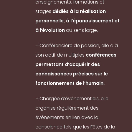
enseignements, formations et
stages
dédiés à la réalisation
personnelle, à l’épanouissement et
à l’évolution
au sens large.
– Conférencière de passion, elle a à
son actif de multiples
conférences
permettant d’acquérir des
connaissances précises sur le
fonctionnement de l’humain.
– Chargée d’événementiels, elle
organise régulièrement des
événements en lien avec la
conscience tels que les Fêtes de la