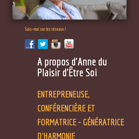
Suis-moi sur les réseaux !
A propos d'Anne du
Plaisir d'Être Soi
ENTREPRENEUSE,
CONFÉRENCIÈRE ET
FORMATRICE - GÉNÉRATRICE
D'HARMONIE