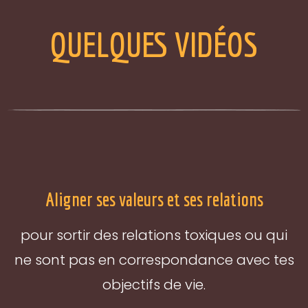
QUELQUES VIDÉOS
Aligner ses valeurs et ses relations
pour sortir des relations toxiques ou qui
ne sont pas en correspondance avec tes
objectifs de vie.