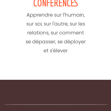
CONFERENCES
Apprendre sur l'humain,
sur soi, sur l'autre, sur les
relations, sur comment
se dépasser, se déployer
et s'élever