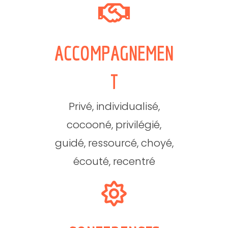
ACCOMPAGNEMEN
T
Privé, individualisé,
cocooné, privilégié,
guidé, ressourcé, choyé,
écouté, recentré