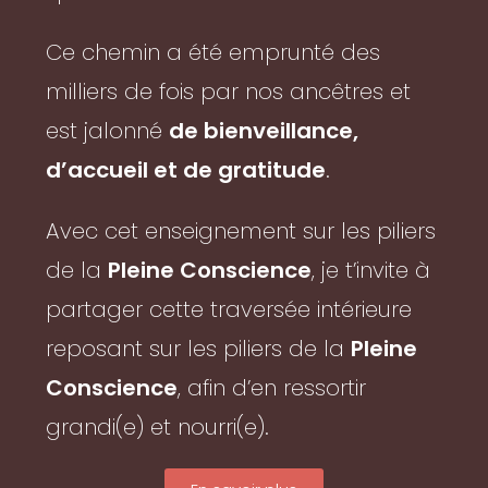
Ce chemin a été emprunté des
milliers de fois par nos ancêtres et
est jalonné
de bienveillance,
d’accueil et de gratitude
.
Avec cet enseignement sur les piliers
de la
Pleine Conscience
, je t’invite à
partager cette traversée intérieure
reposant sur les piliers de la
Pleine
Conscience
, afin d’en ressortir
grandi(e) et nourri(e).