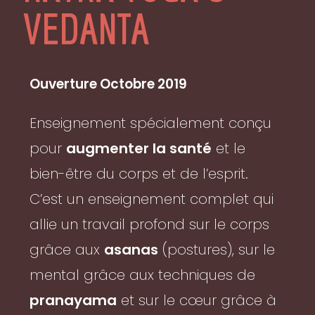
VEDANTA
Ouverture Octobre 2019
Enseignement spécialement conçu
pour
augmenter la santé
et le
bien-être du corps et de l’esprit.
C’est un enseignement complet qui
allie un travail profond sur le corps
grâce aux
asanas
(postures), sur le
mental grâce aux techniques de
pranayama
et sur le cœur grâce à