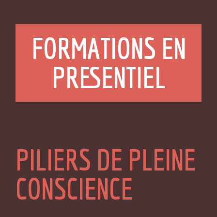
FORMATIONS EN
PRESENTIEL
PILIERS DE PLEINE
CONSCIENCE