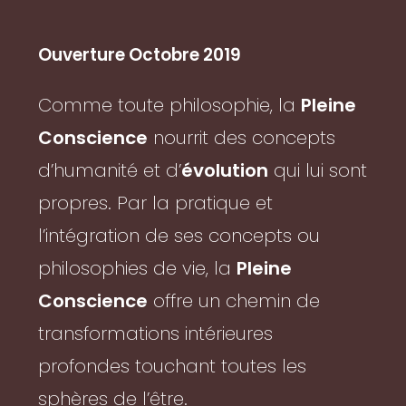
Ouverture Octobre 2019
Comme toute philosophie, la
Pleine
Conscience
nourrit des concepts
d’humanité et d’
évolution
qui lui sont
propres. Par la pratique et
l’intégration de ses concepts ou
philosophies de vie, la
Pleine
Conscience
offre un chemin de
transformations intérieures
profondes touchant toutes les
sphères de l’être.