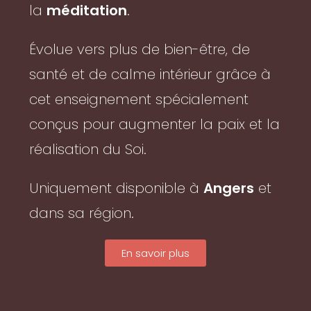
la
méditation
.
Évolue vers plus de bien-être, de
santé et de calme intérieur grâce à
cet enseignement spécialement
conçus pour augmenter la paix et la
réalisation du Soi.
Uniquement disponible à
Angers
et
dans sa région.
En savoir plus