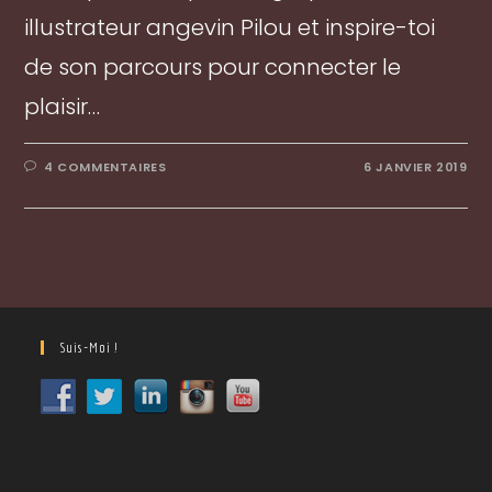
illustrateur angevin Pilou et inspire-toi
de son parcours pour connecter le
plaisir…
4 COMMENTAIRES
6 JANVIER 2019
Suis-Moi !