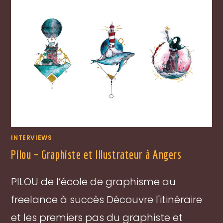
INTERVIEWS
Pilou – Graphiste et Illustrateur à Angers
PILOU de l’école de graphisme au
freelance à succès Découvre l'itinéraire
et les premiers pas du graphiste et