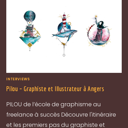
INTERVIEWS
Pilou – Graphiste et Illustrateur à Angers
PILOU de l’école de graphisme au
freelance à succès Découvre l'itinéraire
et les premiers pas du graphiste et