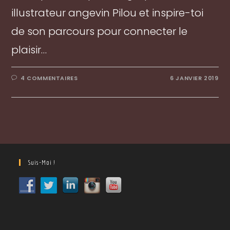
illustrateur angevin Pilou et inspire-toi
de son parcours pour connecter le
plaisir…
4 COMMENTAIRES
6 JANVIER 2019
Suis-Moi !