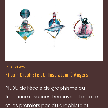
INTERVIEWS
Pilou – Graphiste et Illustrateur à Angers
PILOU de l’école de graphisme au
freelance à succès Découvre l'itinéraire
et les premiers pas du graphiste et