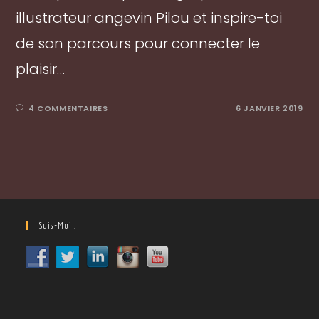
illustrateur angevin Pilou et inspire-toi
de son parcours pour connecter le
plaisir…
4 COMMENTAIRES
6 JANVIER 2019
Suis-Moi !