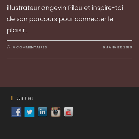
illustrateur angevin Pilou et inspire-toi
de son parcours pour connecter le
plaisir…
4 COMMENTAIRES
6 JANVIER 2019
Suis-Moi !