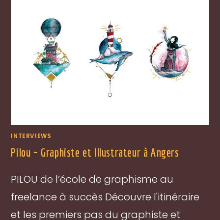
INTERVIEWS
Pilou – Graphiste et Illustrateur à Angers
PILOU de l’école de graphisme au
freelance à succès Découvre l'itinéraire
et les premiers pas du graphiste et