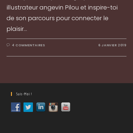
illustrateur angevin Pilou et inspire-toi
de son parcours pour connecter le
plaisir…
4 COMMENTAIRES
6 JANVIER 2019
Suis-Moi !