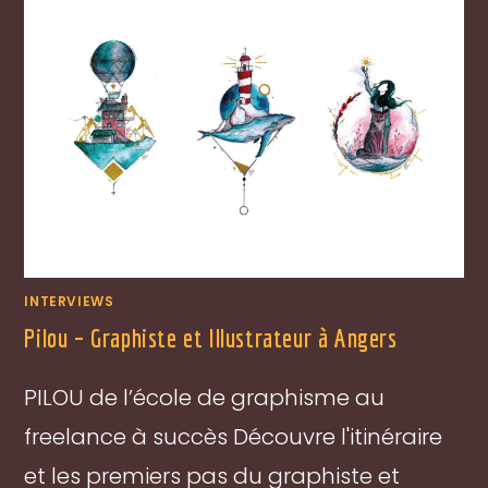
INTERVIEWS
Pilou – Graphiste et Illustrateur à Angers
PILOU de l’école de graphisme au
freelance à succès Découvre l'itinéraire
et les premiers pas du graphiste et