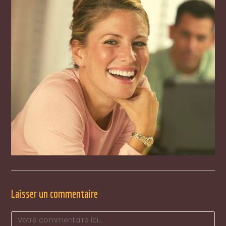
Laisser un commentaire
Comment