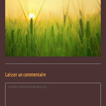
Laisser un commentaire
Comment