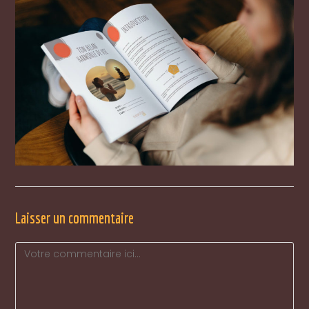
Laisser un commentaire
Comment