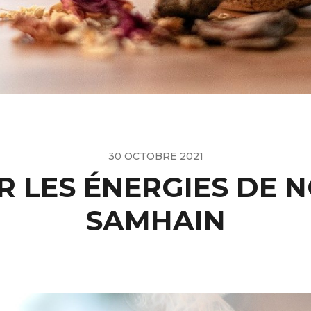
30 OCTOBRE 2021
R LES ÉNERGIES DE 
SAMHAIN