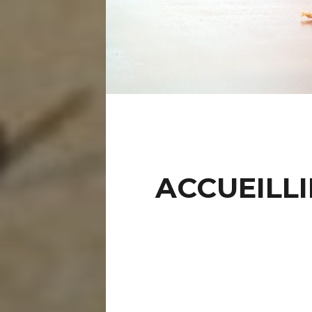
ACCUEILLI