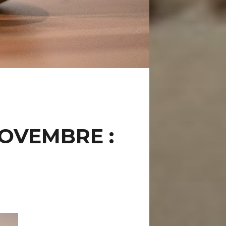
NOVEMBRE :