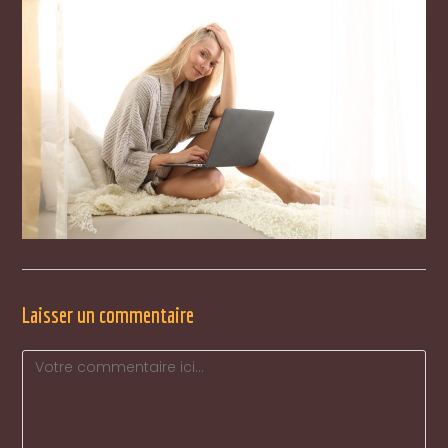
Laisser un commentaire
Comment