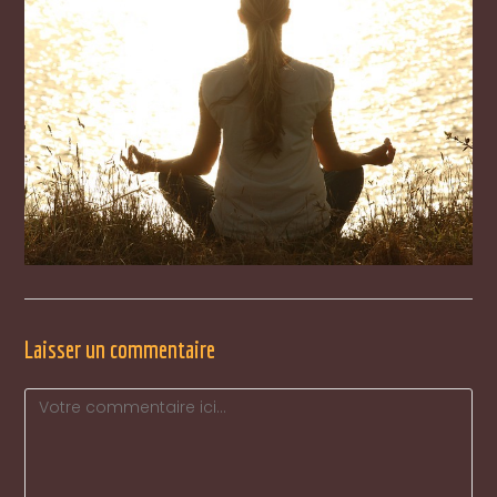
Laisser un commentaire
Comment