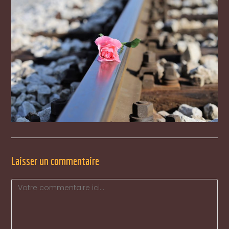
Laisser un commentaire
Comment