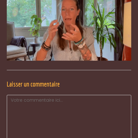
Laisser un commentaire
Comment