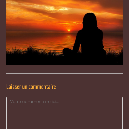
Laisser un commentaire
Comment