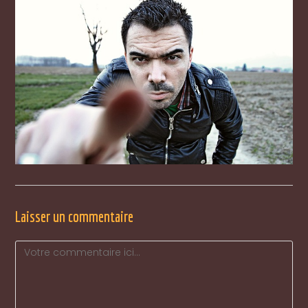
Laisser un commentaire
Comment