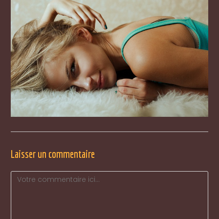
Laisser un commentaire
Comment