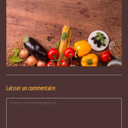
Laisser un commentaire
Comment