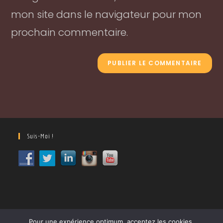
mon site dans le navigateur pour mon
prochain commentaire.
Suis-Moi !
Pour une expérience optimum, acceptez les cookies.