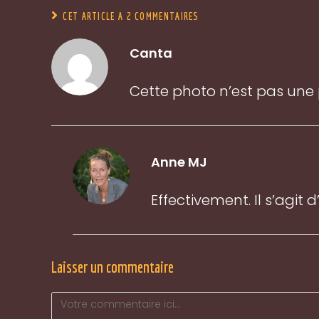
CET ARTICLE A 2 COMMENTAIRES
Canta
Cette photo n’est pas une 
Anne MJ
Effectivement. Il s’agit
Laisser un commentaire
Comment