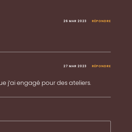
26 MAR 2023
RÉPONDRE
27 MAR 2023
RÉPONDRE
ue j’ai engagé pour des ateliers.