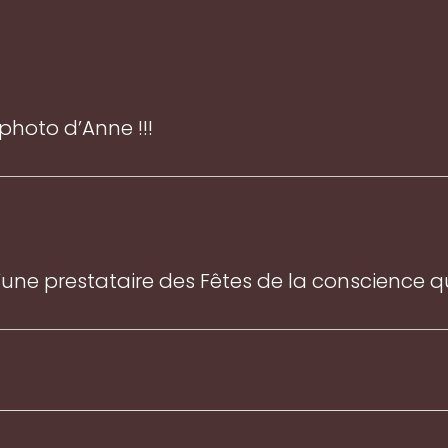
photo d’Anne !!!
 d’une prestataire des Fêtes de la conscience q