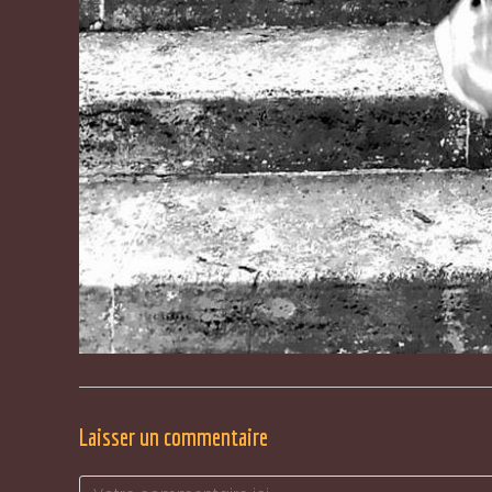
Laisser un commentaire
Comment