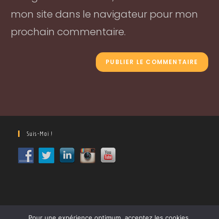
mon site dans le navigateur pour mon
prochain commentaire.
Suis-Moi !
Pour une expérience optimum, acceptez les cookies.