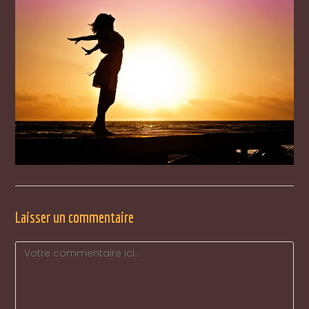
Laisser un commentaire
Comment