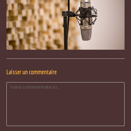
Laisser un commentaire
Comment