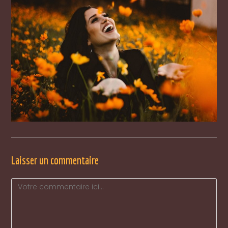
Laisser un commentaire
Comment