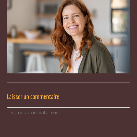
Laisser un commentaire
Comment