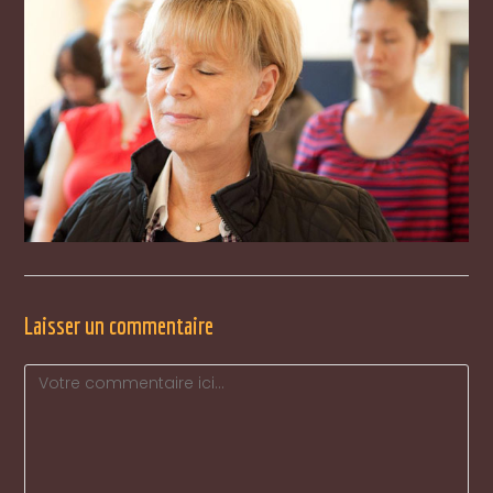
Laisser un commentaire
Comment