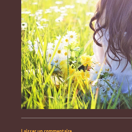
Laisser un commentaire