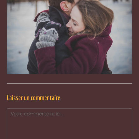
Laisser un commentaire
Comment