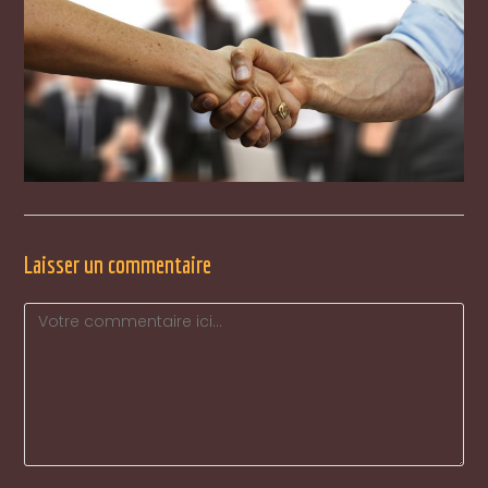
Laisser un commentaire
Comment