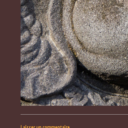
Laisser un commentaire