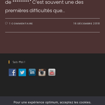
de ********." C’est souvent une des
premières difficultés que…
1 COMMENTAIRE
16 DÉCEMBRE 2018
Suis-Moi !
Pour une expérience optimum, acceptez les cookies.