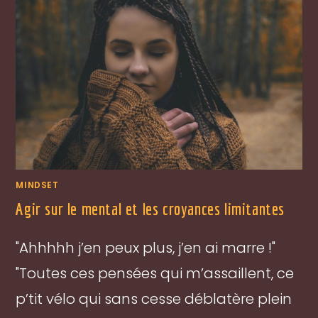
MINDSET
Agir sur le mental et les croyances limitantes
"Ahhhhh j’en peux plus, j’en ai marre !"
"Toutes ces pensées qui m’assaillent, ce
p’tit vélo qui sans cesse déblatère plein