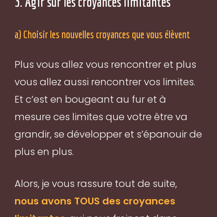
3. Agir sur les croyances limitantes
a) Choisir les nouvelles croyances que vous élèvent
Plus vous allez vous rencontrer et plus
vous allez aussi rencontrer vos limites.
Et c’est en bougeant au fur et à
mesure ces limites que votre être va
grandir, se développer et s’épanouir de
plus en plus.
Alors, je vous rassure tout de suite,
nous avons TOUS des croyances