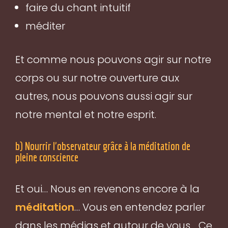
faire du chant intuitif
méditer
Et comme nous pouvons agir sur notre
corps ou sur notre ouverture aux
autres, nous pouvons aussi agir sur
notre mental et notre esprit.
b) Nourrir l'observateur grâce à la méditation de
pleine conscience
Et oui… Nous en revenons encore à la
méditation
… Vous en entendez parler
dans les médias et autour de vous… Ce