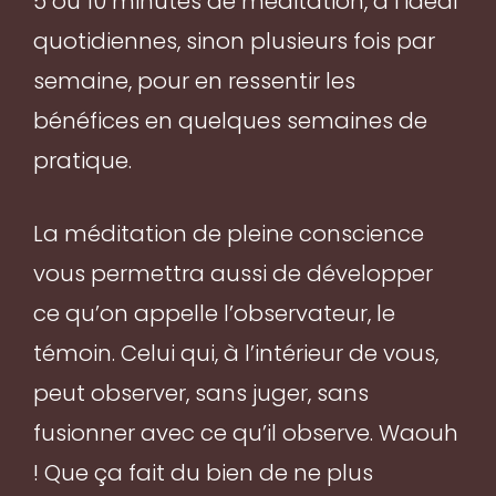
5 ou 10 minutes de méditation, à l’idéal
quotidiennes, sinon plusieurs fois par
semaine, pour en ressentir les
bénéfices en quelques semaines de
pratique.
La méditation de pleine conscience
vous permettra aussi de développer
ce qu’on appelle l’observateur, le
témoin. Celui qui, à l’intérieur de vous,
peut observer, sans juger, sans
fusionner avec ce qu’il observe. Waouh
! Que ça fait du bien de ne plus