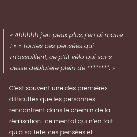
« Ahhhhh j’en peux plus, j’en ai marre
! » « Toutes ces pensées qui
m’assaillent, ce p’tit vélo qui sans
cesse déblatère plein de ********. »
C’est souvent une des premières
difficultés que les personnes
rencontrent dans le chemin de la
réalisation : ce mental qui n’en fait
qu’à sa tête, ces pensées et