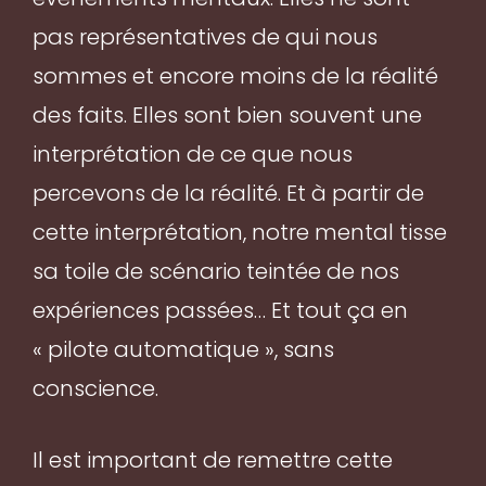
pas représentatives de qui nous
sommes et encore moins de la réalité
des faits. Elles sont bien souvent une
interprétation de ce que nous
percevons de la réalité. Et à partir de
cette interprétation, notre mental tisse
sa toile de scénario teintée de nos
expériences passées… Et tout ça en
« pilote automatique », sans
conscience.
Il est important de remettre cette