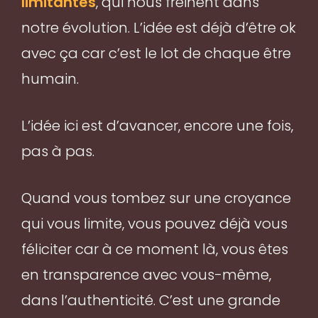
limitantes
, qui nous freinent dans
notre évolution. L’idée est déjà d’être ok
avec ça car c’est le lot de chaque être
humain.
L’idée ici est d’avancer, encore une fois,
pas à pas.
Quand vous tombez sur une croyance
qui vous limite, vous pouvez déjà vous
féliciter car à ce moment là, vous êtes
en transparence avec vous-même,
dans l’authenticité. C’est une grande