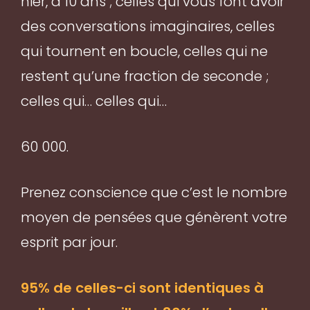
hier, à 10 ans ; celles qui vous font avoir
des conversations imaginaires, celles
qui tournent en boucle, celles qui ne
restent qu’une fraction de seconde ;
celles qui… celles qui…
60 000.
Prenez conscience que c’est le nombre
moyen de pensées que génèrent votre
esprit par jour.
95% de celles-ci sont identiques à