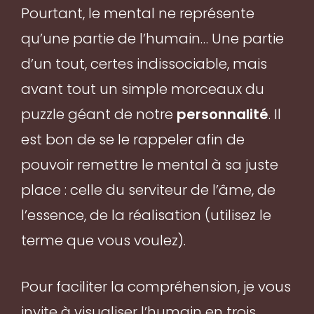
Pourtant, le mental ne représente
qu’une partie de l’humain… Une partie
d’un tout, certes indissociable, mais
avant tout un simple morceaux du
puzzle géant de notre
personnalité
. Il
est bon de se le rappeler afin de
pouvoir remettre le mental à sa juste
place : celle du serviteur de l’âme, de
l’essence, de la réalisation (utilisez le
terme que vous voulez).
Pour faciliter la compréhension, je vous
invite à visualiser l’humain en trois