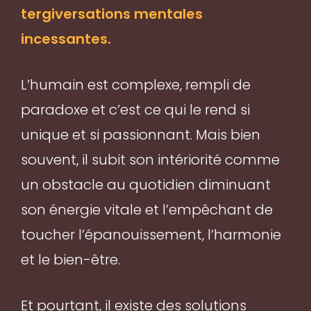
tergiversations mentales
incessantes.
L’humain est complexe, rempli de
paradoxe et c’est ce qui le rend si
unique et si passionnant. Mais bien
souvent, il subit son intériorité comme
un obstacle au quotidien diminuant
son énergie vitale et l’empêchant de
toucher l’épanouissement, l’harmonie
et le bien-être.
Et pourtant, il existe des solutions