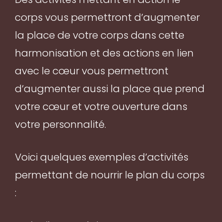
corps vous permettront d’augmenter
la place de votre corps dans cette
harmonisation et des actions en lien
avec le cœur vous permettront
d’augmenter aussi la place que prend
votre cœur et votre ouverture dans
votre personnalité.
Voici quelques exemples d’activités
permettant de nourrir le plan du corps
: