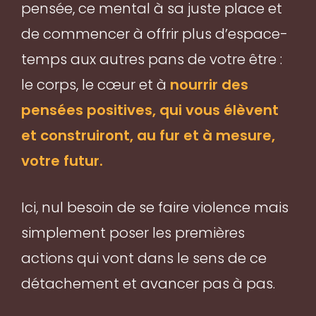
pensée, ce mental à sa juste place et
de commencer à offrir plus d’espace-
temps aux autres pans de votre être :
le corps, le cœur et à
nourrir des
pensées positives, qui vous élèvent
et construiront, au fur et à mesure,
votre futur.
Ici, nul besoin de se faire violence mais
simplement poser les premières
actions qui vont dans le sens de ce
détachement et avancer pas à pas.