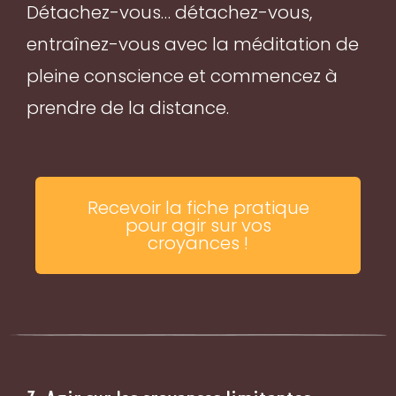
Détachez-vous… détachez-vous,
entraînez-vous avec la méditation de
pleine conscience et commencez à
prendre de la distance.
Recevoir la fiche pratique
pour agir sur vos
croyances !