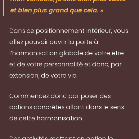
et bien plus grand que cela. »
Dans ce positionnement intérieur, vous
allez pouvoir ouvrir la porte à
l’harmonisation globale de votre être
et de votre personnalité et donc, par
extension, de votre vie.
Commencez donc par poser des
actions concrètes allant dans le sens
de cette harmonisation.
Des activités mettant en action le