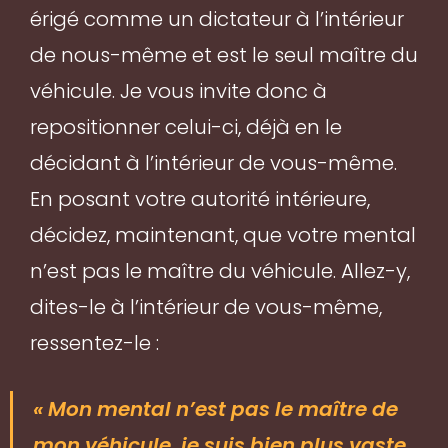
érigé comme un dictateur à l’intérieur
de nous-même et est le seul maître du
véhicule. Je vous invite donc à
repositionner celui-ci, déjà en le
décidant à l’intérieur de vous-même.
En posant votre autorité intérieure,
décidez, maintenant, que votre mental
n’est pas le maître du véhicule. Allez-y,
dites-le à l’intérieur de vous-même,
ressentez-le :
« Mon mental n’est pas le maître de
mon véhicule, je suis bien plus vaste