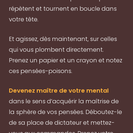
répètent et tournent en boucle dans
votre tête.
Et agissez, dès maintenant, sur celles
qui vous plombent directement.
Prenez un papier et un crayon et notez
ces pensées-poisons.
Devenez maître de votre mental
dans le sens d’acquérir la maîtrise de
la sphère de vos pensées. Déboutez-le
de sa place de dictateur et mettez-