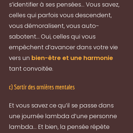
s’identifier à ses pensées… Vous savez,
celles qui parfois vous descendent,
vous démoralisent, vous auto-
sabotent… Oui, celles qui vous
empêchent d’avancer dans votre vie
vers un
bien-être et une harmonie
tant convoitée.
c) Sortir des ornières mentales
Et vous savez ce qu’il se passe dans
une journée lambda d’une personne
lambda… Et bien, la pensée répète