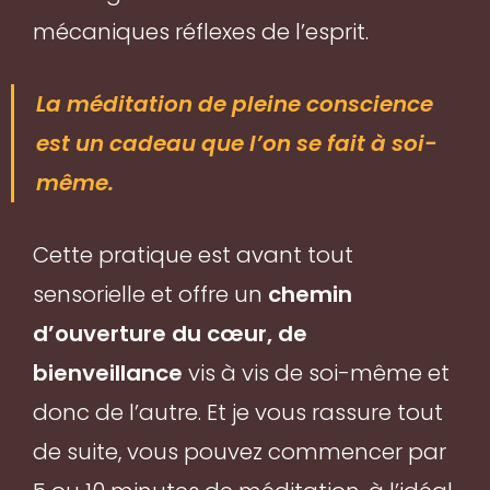
mécaniques réflexes de l’esprit.
La méditation de pleine conscience
est un cadeau que l’on se fait à soi-
même.
Cette pratique est avant tout
sensorielle et offre un
chemin
d’ouverture du cœur, de
bienveillance
vis à vis de soi-même et
donc de l’autre. Et je vous rassure tout
de suite, vous pouvez commencer par