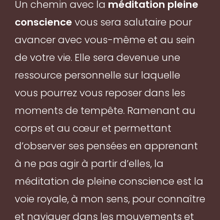
Un chemin avec la
méditation pleine
conscience
vous sera salutaire pour
avancer avec vous-même et au sein
de votre vie. Elle sera devenue une
ressource personnelle sur laquelle
vous pourrez vous reposer dans les
moments de tempête. Ramenant au
corps et au cœur et permettant
d’observer ses pensées en apprenant
à ne pas agir à partir d’elles, la
méditation de pleine conscience est la
voie royale, à mon sens, pour connaître
et naviguer dans les mouvements et