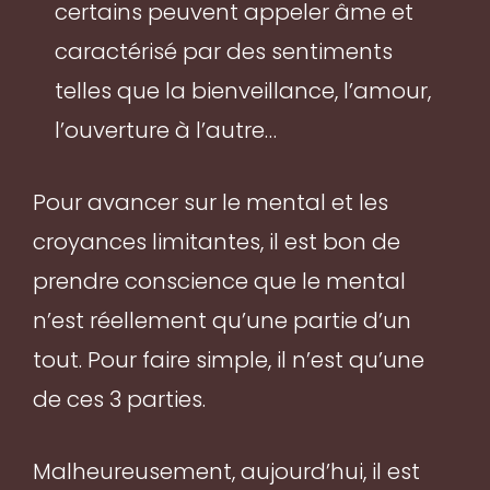
certains peuvent appeler âme et
caractérisé par des sentiments
telles que la bienveillance, l’amour,
l’ouverture à l’autre…
Pour avancer sur le mental et les
croyances limitantes, il est bon de
prendre conscience que le mental
n’est réellement qu’une partie d’un
tout. Pour faire simple, il n’est qu’une
de ces 3 parties.
Malheureusement, aujourd’hui, il est