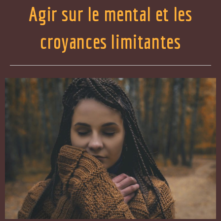
Agir sur le mental et les
croyances limitantes