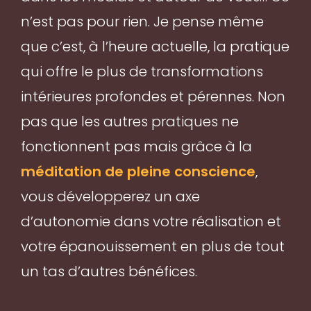
n’est pas pour rien. Je pense même
que c’est, à l’heure actuelle, la pratique
qui offre le plus de transformations
intérieures profondes et pérennes. Non
pas que les autres pratiques ne
fonctionnent pas mais grâce à la
méditation de pleine conscience
,
vous développerez un axe
d’autonomie dans votre réalisation et
votre épanouissement en plus de tout
un tas d’autres bénéfices.