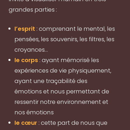
grandes parties :
l’esprit
: comprenant le mental, les
pensées, les souvenirs, les filtres, les
croyances…
le corps
: ayant mémorisé les
expériences de vie physiquement,
ayant une traçabilité des
émotions et nous permettant de
ressentir notre environnement et
nos émotions
le cœur
: cette part de nous que