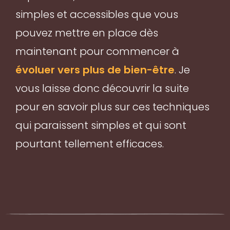
simples et accessibles que vous
pouvez mettre en place dès
maintenant pour commencer à
évoluer vers plus de bien-être
. Je
vous laisse donc découvrir la suite
pour en savoir plus sur ces techniques
qui paraissent simples et qui sont
pourtant tellement efficaces.