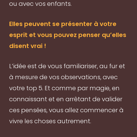
ou avec vos enfants.
Elles peuvent se présenter à votre
esprit et vous pouvez penser qu’elles
disent vrai !
L’idée est de vous familiariser, au fur et
à mesure de vos observations, avec
votre top 5. Et comme par magie, en
connaissant et en arrêtant de valider
ces pensées, vous allez commencer à
vivre les choses autrement.