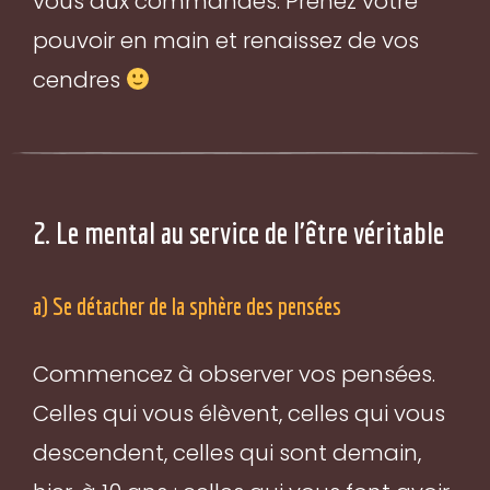
vous aux commandes. Prenez votre
pouvoir en main et renaissez de vos
cendres
2. Le mental au service de l'être véritable
a) Se détacher de la sphère des pensées
Commencez à observer vos pensées.
Celles qui vous élèvent, celles qui vous
descendent, celles qui sont demain,