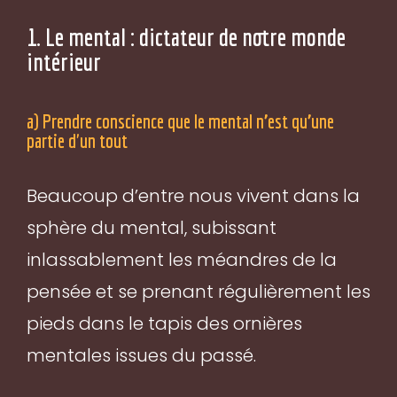
1. Le mental : dictateur de notre monde
intérieur
a) Prendre conscience que le mental n’est qu’une
partie d'un tout
Beaucoup d’entre nous vivent dans la
sphère du mental, subissant
inlassablement les méandres de la
pensée et se prenant régulièrement les
pieds dans le tapis des ornières
mentales issues du passé.