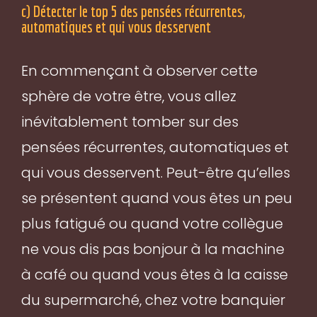
c) Détecter le top 5 des pensées récurrentes,
automatiques et qui vous desservent
En commençant à observer cette
sphère de votre être, vous allez
inévitablement tomber sur des
pensées récurrentes, automatiques et
qui vous desservent. Peut-être qu’elles
se présentent quand vous êtes un peu
plus fatigué ou quand votre collègue
ne vous dis pas bonjour à la machine
à café ou quand vous êtes à la caisse
du supermarché, chez votre banquier