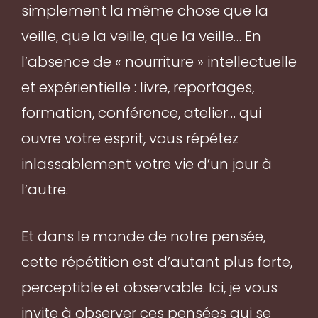
simplement la même chose que la
veille, que la veille, que la veille… En
l’absence de « nourriture » intellectuelle
et expérientielle : livre, reportages,
formation, conférence, atelier… qui
ouvre votre esprit, vous répétez
inlassablement votre vie d’un jour à
l’autre.
Et dans le monde de notre pensée,
cette répétition est d’autant plus forte,
perceptible et observable. Ici, je vous
invite à observer ces pensées qui se