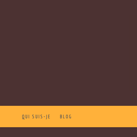
Skip
to
content
QUI SUIS-JE
BLOG