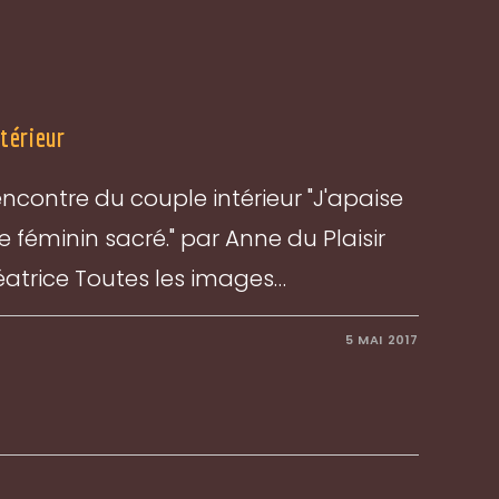
ntérieur
rencontre du couple intérieur "J'apaise
e féminin sacré." par Anne du Plaisir
réatrice Toutes les images…
5 MAI 2017
TRE
UR