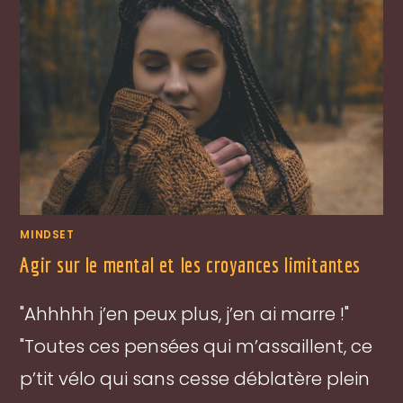
MINDSET
Agir sur le mental et les croyances limitantes
"Ahhhhh j’en peux plus, j’en ai marre !"
"Toutes ces pensées qui m’assaillent, ce
p’tit vélo qui sans cesse déblatère plein