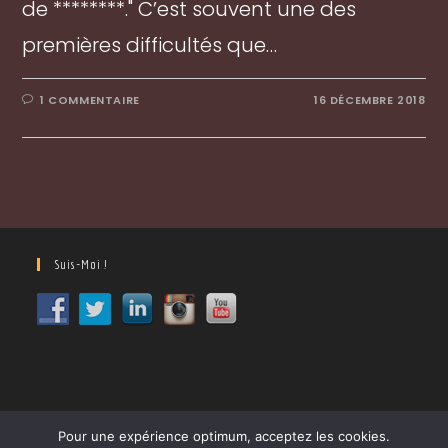
de ********." C’est souvent une des
premières difficultés que…
1 COMMENTAIRE
16 DÉCEMBRE 2018
Suis-Moi !
Pour une expérience optimum, acceptez les cookies.