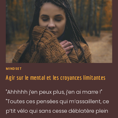
MINDSET
Agir sur le mental et les croyances limitantes
"Ahhhhh j’en peux plus, j’en ai marre !"
"Toutes ces pensées qui m’assaillent, ce
p’tit vélo qui sans cesse déblatère plein