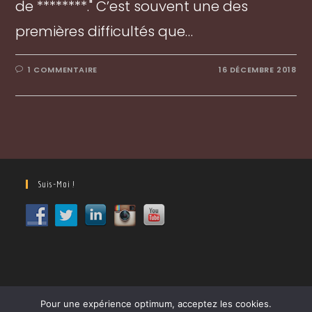
de ********." C’est souvent une des
premières difficultés que…
1 COMMENTAIRE
16 DÉCEMBRE 2018
Suis-Moi !
Pour une expérience optimum, acceptez les cookies.