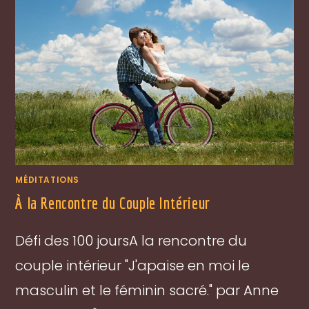
MÉDITATIONS
À la Rencontre du Couple Intérieur
Défi des 100 joursA la rencontre du
couple intérieur "J'apaise en moi le
masculin et le féminin sacré." par Anne