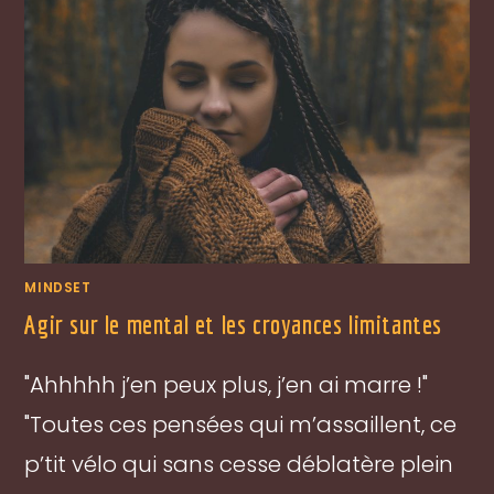
MINDSET
Agir sur le mental et les croyances limitantes
"Ahhhhh j’en peux plus, j’en ai marre !"
"Toutes ces pensées qui m’assaillent, ce
p’tit vélo qui sans cesse déblatère plein