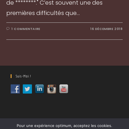
de ********." C’est souvent une des
premières difficultés que…
1 COMMENTAIRE
16 DÉCEMBRE 2018
Suis-Moi !
Pour une expérience optimum, acceptez les cookies.